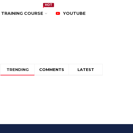
HOT
TRAINING COURSE
YOUTUBE
TRENDING
COMMENTS
LATEST