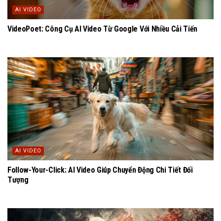
AI VIDEO
VideoPoet: Công Cụ AI Video Từ Google Với Nhiều Cải Tiến
AI VIDEO
Follow-Your-Click: AI Video Giúp Chuyển Động Chi Tiết Đối
Tượng