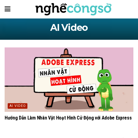
AI Video
AI VIDEO
Hướng Dẫn Làm Nhân Vật Hoạt Hình Cử Động với Adobe Express