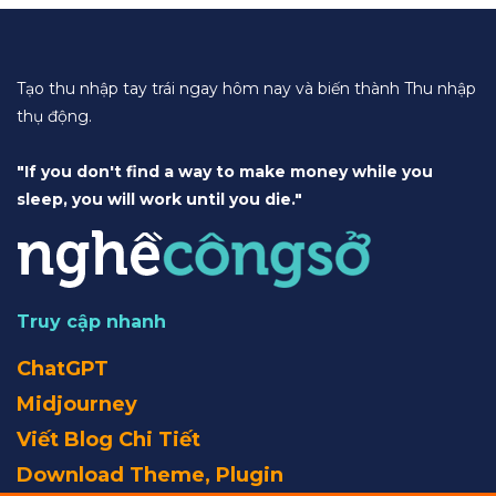
Tạo thu nhập tay trái ngay hôm nay và biến thành Thu nhập
thụ động.
"If you don't find a way to make money while you
sleep, you will work until you die."
Truy cập nhanh
ChatGPT
Midjourney
Viết Blog Chi Tiết
Download Theme, Plugin