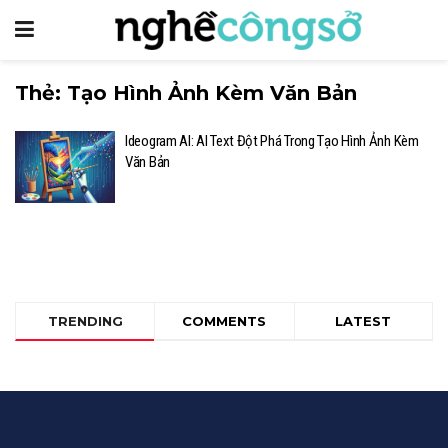
Thẻ:
Tạo Hình Ảnh Kèm Văn Bản
Ideogram AI: AI Text Đột Phá Trong Tạo Hình Ảnh Kèm
Văn Bản
TRENDING
COMMENTS
LATEST