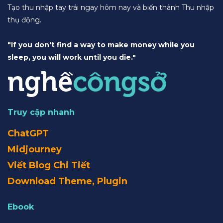
Tạo thu nhập tay trái ngay hôm nay và biến thành Thu nhập
thụ động.
"If you don't find a way to make money while you
sleep, you will work until you die."
Truy cập nhanh
ChatGPT
Midjourney
Viết Blog Chi Tiết
Download Theme, Plugin
Ebook