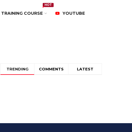
HOT
TRAINING COURSE
YOUTUBE
TRENDING
COMMENTS
LATEST