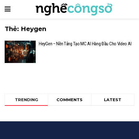
Thẻ:
Heygen
HeyGen – Nền Tảng Tạo MC AI Hàng Đầu Cho Video AI
TRENDING
COMMENTS
LATEST