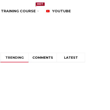
HOT
TRAINING COURSE
YOUTUBE
TRENDING
COMMENTS
LATEST