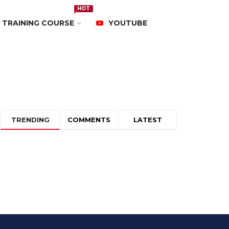
HOT
TRAINING COURSE
YOUTUBE
TRENDING
COMMENTS
LATEST