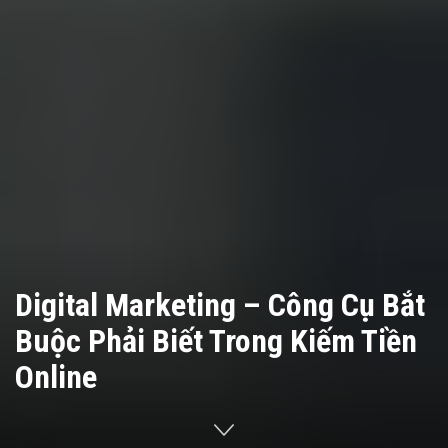
Digital Marketing – Công Cụ Bắt
Buộc Phải Biết Trong Kiếm Tiền
Online