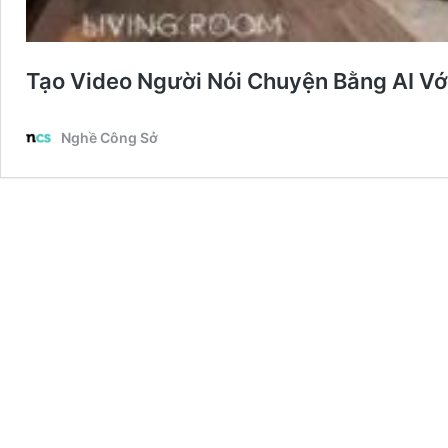
Tạo Video Người Nói Chuyện Bằng AI V
Nghề Công Sở